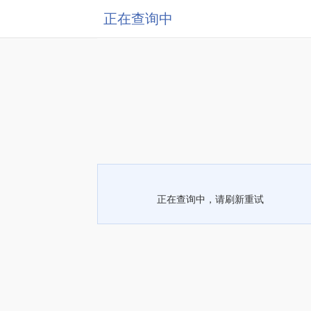
正在查询中
正在查询中，请刷新重试