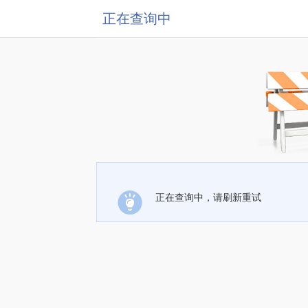
正在查询中
正在查询中，请刷新重试